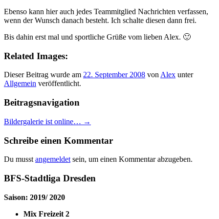
Ebenso kann hier auch jedes Teammitglied Nachrichten verfassen,
wenn der Wunsch danach besteht. Ich schalte diesen dann frei.
Bis dahin erst mal und sportliche Grüße vom lieben Alex. 🙂
Related Images:
Dieser Beitrag wurde am
22. September 2008
von
Alex
unter
Allgemein
veröffentlicht.
Beitragsnavigation
Bildergalerie ist online…
→
Schreibe einen Kommentar
Du musst
angemeldet
sein, um einen Kommentar abzugeben.
BFS-Stadtliga Dresden
Saison: 2019/ 2020
Mix Freizeit 2